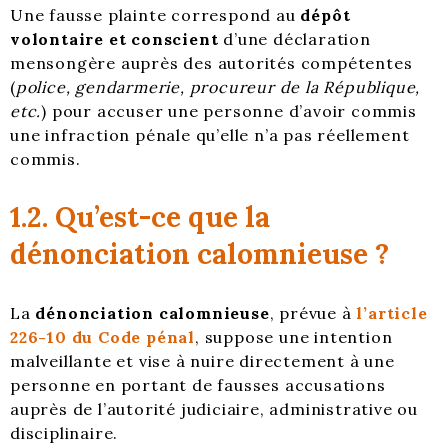
Une fausse plainte correspond au
dépôt
volontaire et conscient
d’une déclaration
mensongère auprès des autorités compétentes
(
police, gendarmerie, procureur de la République,
etc.
) pour accuser une personne d’avoir commis
une infraction pénale qu’elle n’a pas réellement
commis.
1.2. Qu’est-ce que la
dénonciation calomnieuse ?
La
dénonciation calomnieuse
, prévue à
l’article
226-10 du Code pénal
, suppose une intention
malveillante et vise à nuire directement à une
personne en portant de fausses accusations
auprès de l’autorité judiciaire, administrative ou
disciplinaire.