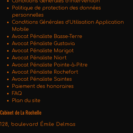
Conditions Générales d’Intervention
Politique de protection des données
personnelles
Conditions Générales d’Utilisation Application
Mobile
Avocat Pénaliste Basse-Terre
Avocat Pénaliste Gustavia
Avocat Pénaliste Marigot
Avocat Pénaliste Niort
Avocat Pénaliste Pointe-à-Pitre
Avocat Pénaliste Rochefort
Avocat Pénaliste Saintes
Paiement des honoraires
FAQ
Plan du site
Cabinet de La Rochelle
128, boulevard Émile Delmas