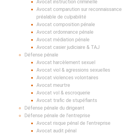
Avocat instruction criminelle
Avocat comparution sur reconnaissance
préalable de culpabilité
Avocat composition pénale
Avocat ordonnance pénale
Avocat médiation pénale
Avocat casier judiciaire & TAJ
Défense pénale
Avocat harcèlement sexuel
Avocat viol & agressions sexuelles
Avocat violences volontaires
Avocat meurtre
Avocat vol & escroquerie
Avocat trafic de stupéfiants
Défense pénale du dirigeant
Défense pénale de l’entreprise
Avocat risque pénal de l’entreprise
Avocat audit pénal