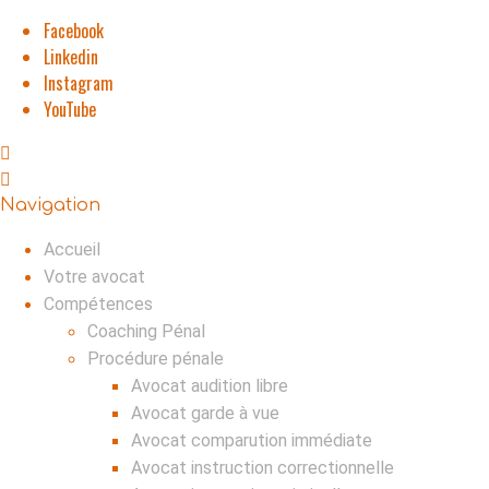
Facebook
Linkedin
Instagram
YouTube
Navigation
Accueil
Votre avocat
Compétences
Coaching Pénal
Procédure pénale
Avocat audition libre
Avocat garde à vue
Avocat comparution immédiate
Avocat instruction correctionnelle