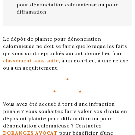
pour dénonciation calomnieuse ou pour
diffamation.
Le dépôt de plainte pour dénonciation
calomnieuse ne doit se faire que lorsque les faits
qui vous sont reprochés auront donné lieu à un
classement sans suite
, à un non-lieu, à une relaxe
ou à un acquittement.
*
* *
Vous avez été accusé à tort d’une infraction
pénale ? Vous souhaitez faire valoir vos droits en
déposant plainte pour diffamation ou pour
dénonciation calomnieuse ? Contactez
DORANGES AVOCAT
pour bénéficier d’une