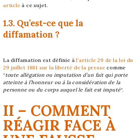
article
à ce sujet.
1.3. Qu’est-ce que la
diffamation ?
La diffamation est définie à
l’article 29 de la loi du
29 juillet 1881 sur la liberté de la presse
comme
“
toute allégation ou imputation d’un fait qui porte
atteinte à l’honneur ou à la considération de la
personne ou du corps auquel le fait est imputé
“.
II – COMMENT
RÉAGIR FACE À