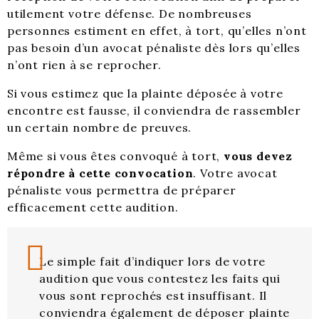
utilement votre défense. De nombreuses
personnes estiment en effet, à tort, qu’elles n’ont
pas besoin d’un avocat pénaliste dès lors qu’elles
n’ont rien à se reprocher.
Si vous estimez que la plainte déposée à votre
encontre est fausse, il conviendra de rassembler
un certain nombre de preuves.
Même si vous êtes convoqué à tort,
vous devez
répondre à cette convocation
. Votre avocat
pénaliste vous permettra de préparer
efficacement cette audition.
Le simple fait d’indiquer lors de votre
audition que vous contestez les faits qui
vous sont reprochés est insuffisant. Il
conviendra également de déposer plainte