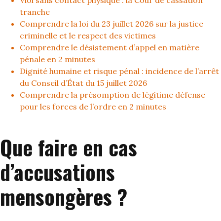
Viol sans contact physique : la Cour de cassation
tranche
Comprendre la loi du 23 juillet 2026 sur la justice
criminelle et le respect des victimes
Comprendre le désistement d’appel en matière
pénale en 2 minutes
Dignité humaine et risque pénal : incidence de l’arrêt
du Conseil d’État du 15 juillet 2026
Comprendre la présomption de légitime défense
pour les forces de l’ordre en 2 minutes
Que faire en cas
d’accusations
mensongères ?