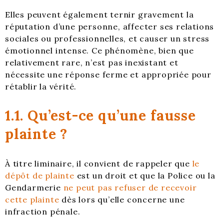
Elles peuvent également ternir gravement la
réputation d’une personne, affecter ses relations
sociales ou professionnelles, et causer un stress
émotionnel intense. Ce phénomène, bien que
relativement rare, n’est pas inexistant et
nécessite une réponse ferme et appropriée pour
rétablir la vérité.
1.1. Qu’est-ce qu’une fausse
plainte ?
À titre liminaire, il convient de rappeler que
le
dépôt de plainte
est un droit et que la Police ou la
Gendarmerie
ne peut pas refuser de recevoir
cette plainte
dès lors qu’elle concerne une
infraction pénale.