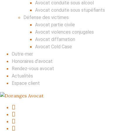
Avocat conduite sous alcool
Avocat conduite sous stupéfiants
Défense des victimes
Avocat partie civile
Avocat violences conjugales
Avocat diffamation
Avocat Cold Case
Outre-mer
Honoraires d’avocat
Rendez-vous avocat
Actualités
Espace client