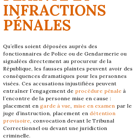
INFRACTIONS
PÉNALES
Qu’elles soient déposées auprès des
fonctionnaires de Police ou de Gendarmerie ou
signalées directement au procureur de la
République, les fausses plaintes peuvent avoir des
conséquences dramatiques pour les personnes
visées. Ces accusations injustifiées peuvent
entraîner l’engagement de
procédure pénale
à
l’encontre de la personne mise en cause :
placement en
garde à vue
,
mise en examen
par le
juge d’instruction, placement en
détention
provisoire
, convocation devant le Tribunal
Correctionnel ou devant une juridiction
criminelle.