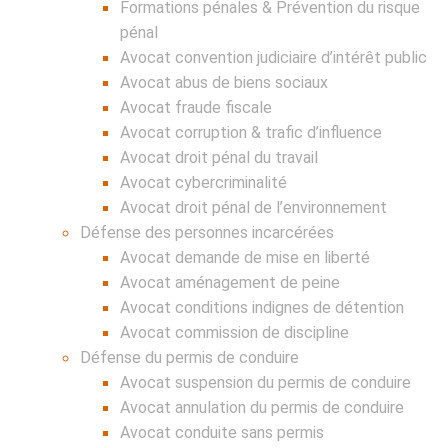
Formations pénales & Prévention du risque
pénal
Avocat convention judiciaire d’intérêt public
Avocat abus de biens sociaux
Avocat fraude fiscale
Avocat corruption & trafic d’influence
Avocat droit pénal du travail
Avocat cybercriminalité
Avocat droit pénal de l’environnement
Défense des personnes incarcérées
Avocat demande de mise en liberté
Avocat aménagement de peine
Avocat conditions indignes de détention
Avocat commission de discipline
Défense du permis de conduire
Avocat suspension du permis de conduire
Avocat annulation du permis de conduire
Avocat conduite sans permis