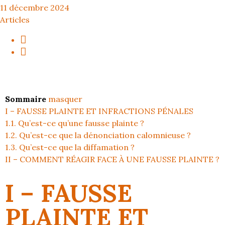
11 décembre 2024
Articles
Sommaire
masquer
I – FAUSSE PLAINTE ET INFRACTIONS PÉNALES
1.1. Qu’est-ce qu’une fausse plainte ?
1.2. Qu’est-ce que la dénonciation calomnieuse ?
1.3. Qu’est-ce que la diffamation ?
II – COMMENT RÉAGIR FACE À UNE FAUSSE PLAINTE ?
I – FAUSSE
PLAINTE ET