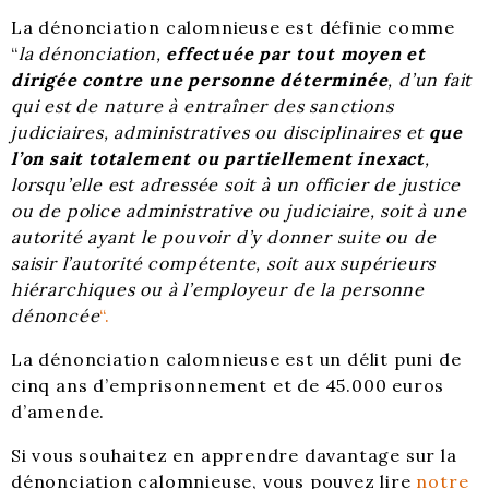
La dénonciation calomnieuse est définie comme
“
la dénonciation,
effectuée par tout moyen et
dirigée contre une personne déterminée
, d’un fait
qui est de nature à entraîner des sanctions
judiciaires, administratives ou disciplinaires et
que
l’on sait totalement ou partiellement inexact
,
lorsqu’elle est adressée soit à un officier de justice
ou de police administrative ou judiciaire, soit à une
autorité ayant le pouvoir d’y donner suite ou de
saisir l’autorité compétente, soit aux supérieurs
hiérarchiques ou à l’employeur de la personne
dénoncée
“.
La dénonciation calomnieuse est un délit puni de
cinq ans d’emprisonnement et de 45.000 euros
d’amende.
Si vous souhaitez en apprendre davantage sur la
dénonciation calomnieuse, vous pouvez lire
notre