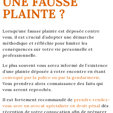
UNE FAUSSE
PLAINTE ?
Lorsqu’une fausse plainte est déposée contre
vous, il est crucial d’adopter une démarche
méthodique et réfléchie pour limiter les
conséquences sur votre vie personnelle et
professionnelle.
Le plus souvent vous serez informé de l’existence
d’une plainte déposée à votre encontre en étant
convoqué par la police ou par la gendarmerie
.
Vous prendrez alors connaissance des faits qui
vous seront reprochés.
Il est fortement recommandé de
prendre rendez-
vous avec un avocat spécialiste en droit pénal
dès
réception de votre convocation afin de préparer