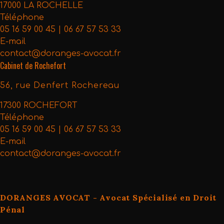
17000 LA ROCHELLE
Téléphone
05 16 59 00 45 | 06 67 57 53 33
E-mail
contact@doranges-avocat.fr
Cabinet de Rochefort
56, rue Denfert Rochereau
17300 ROCHEFORT
Téléphone
05 16 59 00 45 | 06 67 57 53 33
E-mail
contact@doranges-avocat.fr
DORANGES AVOCAT - Avocat Spécialisé en Droit
Pénal